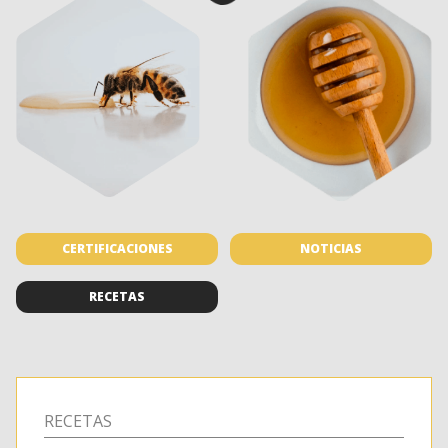
CERTIFICACIONES
NOTICIAS
RECETAS
RECETAS