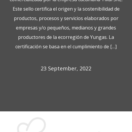
Este sello certifica el origen y la sostenibilidad de
productos, procesos y servicios elaborados por
empresas y/o pequeños, medianos y grandes
productores de la ecorregión de Yungas. La
certificación se basa en el cumplimiento de […]
23 September, 2022