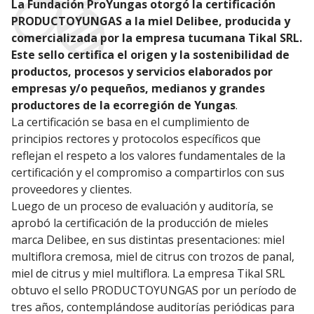
La Fundación ProYungas otorgó la certificación
PRODUCTOYUNGAS a la miel Delibee, producida y
comercializada por la empresa tucumana Tikal SRL.
Este sello certifica el origen y la sostenibilidad de
productos, procesos y servicios elaborados por
empresas y/o pequeños, medianos y grandes
productores de la ecorregión de Yungas
.
La certificación se basa en el cumplimiento de
principios rectores y protocolos específicos que
reflejan el respeto a los valores fundamentales de la
certificación y el compromiso a compartirlos con sus
proveedores y clientes.
Luego de un proceso de evaluación y auditoría, se
aprobó la certificación de la producción de mieles
marca Delibee, en sus distintas presentaciones: miel
multiflora cremosa, miel de citrus con trozos de panal,
miel de citrus y miel multiflora. La empresa Tikal SRL
obtuvo el sello PRODUCTOYUNGAS por un período de
tres años, contemplándose auditorías periódicas para