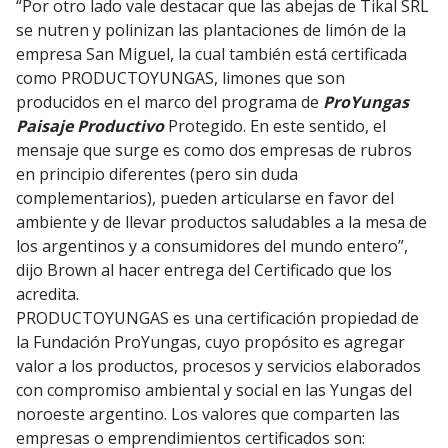
“Por otro lado vale destacar que las abejas de Tikal SRL
se nutren y polinizan las plantaciones de limón de la
empresa San Miguel, la cual también está certificada
como PRODUCTOYUNGAS, limones que son
producidos en el marco del programa de
ProYungas
Paisaje Productivo
Protegido. En este sentido, el
mensaje que surge es como dos empresas de rubros
en principio diferentes (pero sin duda
complementarios), pueden articularse en favor del
ambiente y de llevar productos saludables a la mesa de
los argentinos y a consumidores del mundo entero”,
dijo Brown al hacer entrega del Certificado que los
acredita.
PRODUCTOYUNGAS es una certificación propiedad de
la Fundación ProYungas, cuyo propósito es agregar
valor a los productos, procesos y servicios elaborados
con compromiso ambiental y social en las Yungas del
noroeste argentino. Los valores que comparten las
empresas o emprendimientos certificados son: