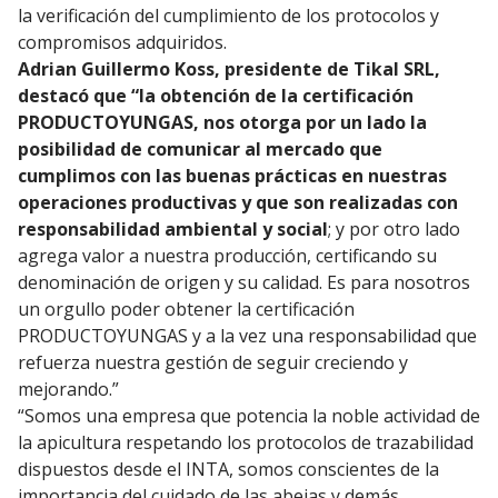
la verificación del cumplimiento de los protocolos y
compromisos adquiridos.
Adrian Guillermo Koss, presidente de Tikal SRL,
destacó que “la obtención de la certificación
PRODUCTOYUNGAS, nos otorga por un lado la
posibilidad de comunicar al mercado que
cumplimos con las buenas prácticas en nuestras
operaciones productivas y que son realizadas con
responsabilidad ambiental y social
; y por otro lado
agrega valor a nuestra producción, certificando su
denominación de origen y su calidad. Es para nosotros
un orgullo poder obtener la certificación
PRODUCTOYUNGAS y a la vez una responsabilidad que
refuerza nuestra gestión de seguir creciendo y
mejorando.”
“Somos una empresa que potencia la noble actividad de
la apicultura respetando los protocolos de trazabilidad
dispuestos desde el INTA, somos conscientes de la
importancia del cuidado de las abejas y demás