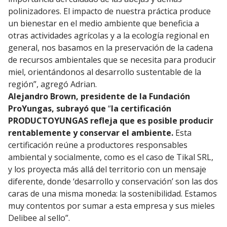
polinizadores. El impacto de nuestra práctica produce
un bienestar en el medio ambiente que beneficia a
otras actividades agrícolas y a la ecología regional en
general, nos basamos en la preservación de la cadena
de recursos ambientales que se necesita para producir
miel, orientándonos al desarrollo sustentable de la
región”, agregó Adrian.
Alejandro Brown, presidente de la Fundación
ProYungas, subrayó que
“
la certificación
PRODUCTOYUNGAS refleja que es posible producir
rentablemente y conservar el ambiente.
Esta
certificación reúne a productores responsables
ambiental y socialmente, como es el caso de Tikal SRL,
y los proyecta más allá del territorio con un mensaje
diferente, donde ‘desarrollo y conservación’ son las dos
caras de una misma moneda: la sostenibilidad. Estamos
muy contentos por sumar a esta empresa y sus mieles
Delibee al sello”.