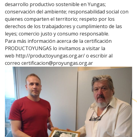
desarrollo productivo sostenible en Yungas;
conservación del ambiente; responsabilidad social con
quienes comparten el territorio; respeto por los
derechos de los trabajadores y cumplimiento de las
leyes; comercio justo y consumo responsable.
Para más información acerca de la certificación
PRODUCTOYUNGAS lo invitamos a visitar la
web
http://productoyungas.org.ar/
o escribir al
correo
certificacion@proyungas.org.ar