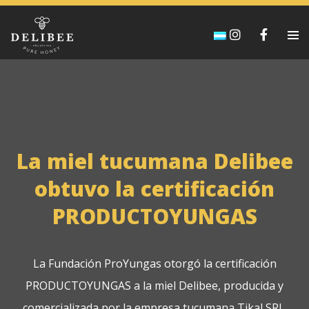
La miel tucumana Delibee
obtuvo la certificación
PRODUCTOYUNGAS
La Fundación ProYungas otorgó la certificación
PRODUCTOYUNGAS a la miel Delibee, producida y
comercializada por la empresa tucumana Tikal SRL.